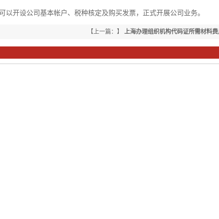
以开设公司基本帐户、税种核定及购买发票，正式开展公司业务。
【上一篇：】
上海办理组织机构代码证所需材料费