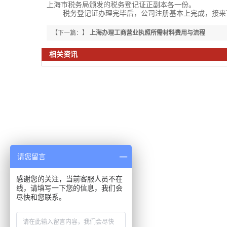
上海市税务局颁发的税务登记证正副本各一份。
税务登记证办理完毕后，公司注册基本上完成，接来可
【下一篇：】
上海办理工商营业执照所需材料费用与流程
相关资讯
请您留言
感谢您的关注，当前客服人员不在
线，请填写一下您的信息，我们会
尽快和您联系。