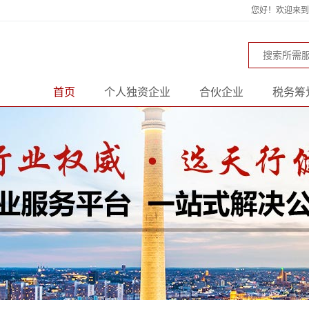
您好！欢迎来到天
首页
个人独资企业
合伙企业
税务筹