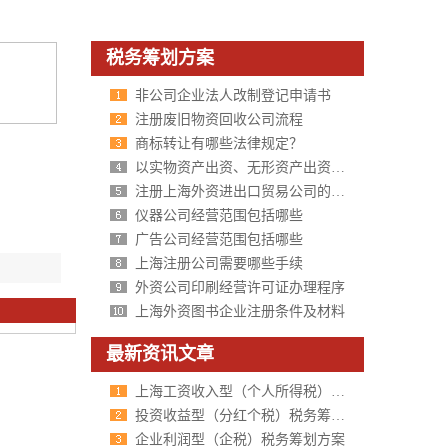
税务筹划方案
非公司企业法人改制登记申请书
注册废旧物资回收公司流程
商标转让有哪些法律规定？
以实物资产出资、无形资产出资如何注册公司
注册上海外资进出口贸易公司的经营范围
仪器公司经营范围包括哪些
广告公司经营范围包括哪些
上海注册公司需要哪些手续
外资公司印刷经营许可证办理程序
上海外资图书企业注册条件及材料
最新资讯文章
上海工资收入型（个人所得税）税务筹划方案
投资收益型（分红个税）税务筹划方案
企业利润型（企税）税务筹划方案