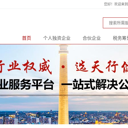
您好！欢迎来到天
首页
个人独资企业
合伙企业
税务筹