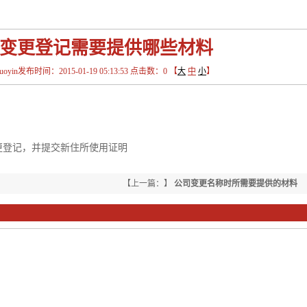
变更登记需要提供哪些材料
in发布时间：2015-01-19 05:13:53 点击数：
0
【
大
中
小
】
记，并提交新住所使用证明
【上一篇：】
公司变更名称时所需要提供的材料