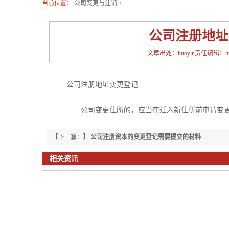
当前位置：
公司变更与注销
>
公司注册地址
文章出处：huoyin责任编辑：huoy
公司注册地址变更登记
公司变更住所的，应当在迁入新住所前申请变更登
【下一篇：】
公司注册资本的变更登记需要提交的材料
相关资讯