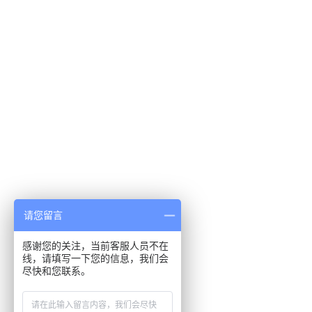
请您留言
感谢您的关注，当前客服人员不在
线，请填写一下您的信息，我们会
尽快和您联系。