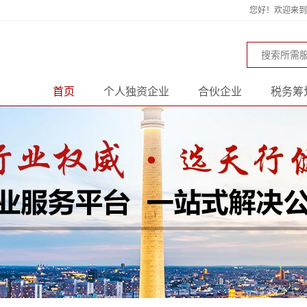
您好！欢迎来到天
首页
个人独资企业
合伙企业
税务筹