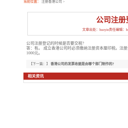
当前位置：
注册香港公司
>
公司注册
文章出处：huoyin责任编辑：huoy
公司注册登记的时候是否要交税?
答：有。 成立香港公司时必须缴纳注册资本厘印税。注册资
1000元。
【下一篇：】
香港公司的发票收据是由哪个部门制作的?
相关资讯