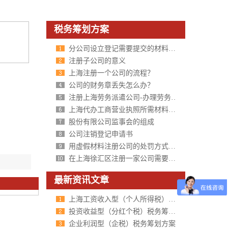
税务筹划方案
分公司设立登记需要提交的材料及规范要求
注册子公司的意义
上海注册一个公司的流程？
公司的财务章丢失怎么办？
注册上海劳务派遣公司-办理劳务派遣经营许可证
上海代办工商营业执照所需材料费用与流程
股份有限公司监事会的组成
公司注销登记申请书
用虚假材料注册公司的处罚方式及严重后果
在上海徐汇区注册一家公司需要什么材料？
最新资讯文章
上海工资收入型（个人所得税）税务筹划方案
投资收益型（分红个税）税务筹划方案
企业利润型（企税）税务筹划方案