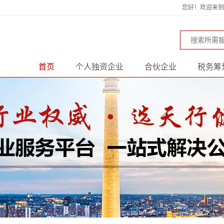
您好！欢迎来到天
首页
个人独资企业
合伙企业
税务筹