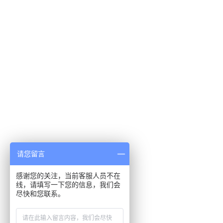
请您留言
感谢您的关注，当前客服人员不在
线，请填写一下您的信息，我们会
尽快和您联系。