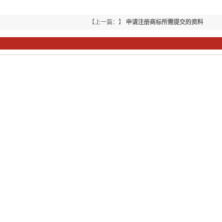
【上一篇：】
申请注册商标所需提交的资料