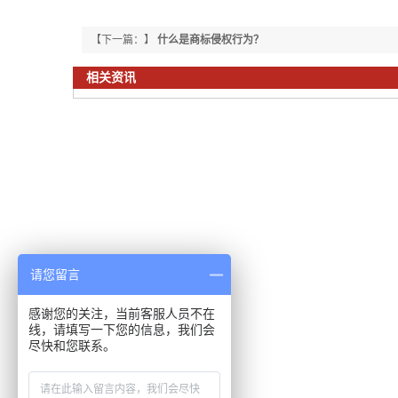
【下一篇：】
什么是商标侵权行为？
相关资讯
请您留言
感谢您的关注，当前客服人员不在
线，请填写一下您的信息，我们会
尽快和您联系。