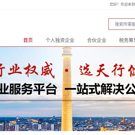
您好！欢迎来到天
首页
个人独资企业
合伙企业
税务筹