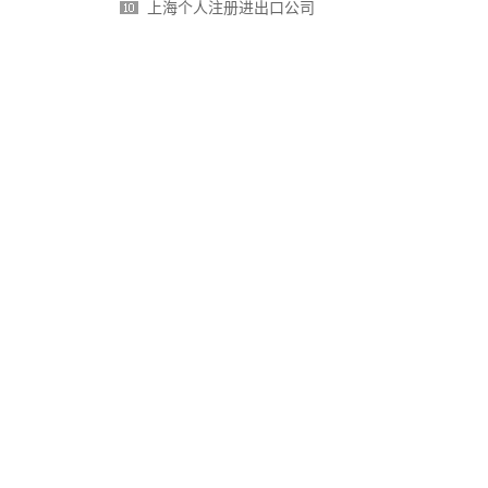
上海个人注册进出口公司