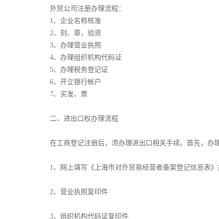
外贸公司注册办理流程：
1、企业名称核准
2、刻、章，验资
3、办理营业执照
4、办理组织机构代码证
5、办理税务登记证
6、开立银行帐户
7、买发、票
二、进出口权办理流程
在工商登记注册后，须办理进出口相关手续。首先，办
1、网上填写《上海市对外贸易经营者备案登记信息表》
2、营业执照复印件
3、组织机构代码证复印件